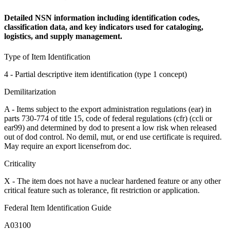
Detailed NSN information including identification codes,
classification data, and key indicators used for cataloging,
logistics, and supply management.
Type of Item Identification
4 - Partial descriptive item identification (type 1 concept)
Demilitarization
A - Items subject to the export administration regulations (ear) in
parts 730-774 of title 15, code of federal regulations (cfr) (ccli or
ear99) and determined by dod to present a low risk when released
out of dod control. No demil, mut, or end use certificate is required.
May require an export licensefrom doc.
Criticality
X - The item does not have a nuclear hardened feature or any other
critical feature such as tolerance, fit restriction or application.
Federal Item Identification Guide
A03100