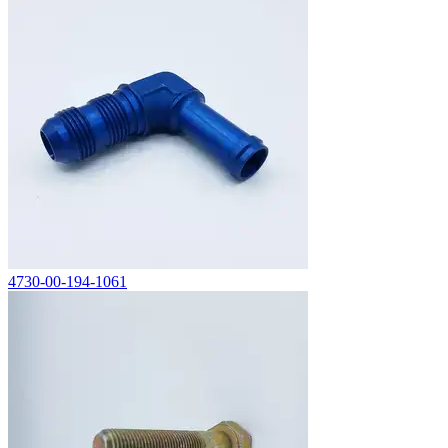
4730-00-194-1061