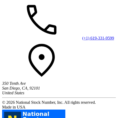
(+1) 619-331-9599
350 Tenth Ave
San Diego, CA, 92101
United States
© 2026 National Stock Number, Inc. All rights reserved.
Made in USA