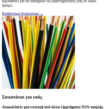
σχεδιαστεί για να διατηρούν τις δραστηριότητές σας σε καλό
δρόμο.
Κατάστημα Αναλώσιμα →
Συνιστάται για εσάς
Ανακαλύψτε μια επιλογή από άλλα εξαρτήματα NSN υψηλής