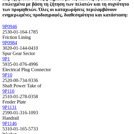
επιλεγμένα με βάση τη ζήτηση των πελατών και τη συχνότητα
των προμηθειών. Όλες οι καταχωρήσεις περιλαμβάνουν
ενημερωμένες προδιαγραφές, διαθεσιμότητα και κατάσταση:
9P0946
2530-01-164-1785
Friction Lining
9P0984
3020-01-144-0410
Spur Gear Sector
9P1
5935-01-076-4996
Electrical Plug Connector
9P10
2520-00-734-9336
Shaft Power Take of
9P110
2510-01-278-0358
Fender Plate
9P1131
2590-01-316-1093
Handrail
9P1146
5310-01-165-5733