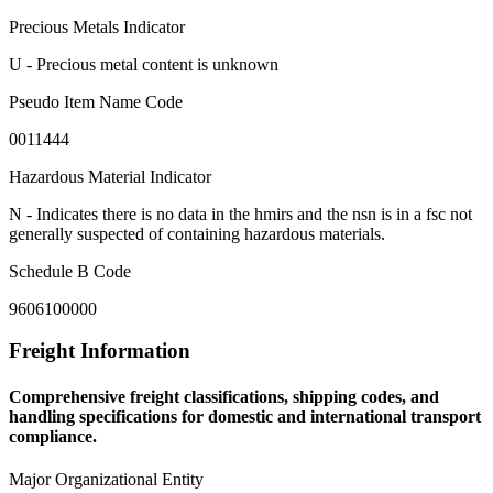
Precious Metals Indicator
U - Precious metal content is unknown
Pseudo Item Name Code
0011444
Hazardous Material Indicator
N - Indicates there is no data in the hmirs and the nsn is in a fsc not
generally suspected of containing hazardous materials.
Schedule B Code
9606100000
Freight Information
Comprehensive freight classifications, shipping codes, and
handling specifications for domestic and international transport
compliance.
Major Organizational Entity