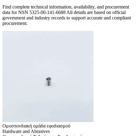
Find complete technical information, availability, and procurement
data for NSN 5325-00-141-6688 All details are based on official
government and industry records to support accurate and compliant
procurement.
Ομοσπονδιακή ομάδα εφοδιασμού
Hardware and Abrasives