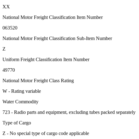
XX
National Motor Freight Classification Item Number
063520
National Motor Freight Classification Sub-Item Number
Z
Uniform Freight Classification Item Number
49770
National Motor Freight Class Rating
W - Rating variable
Water Commodity
723 - Radio parts and equipment, excluding tubes packed separately
Type of Cargo
Z - No special type of cargo code applicable