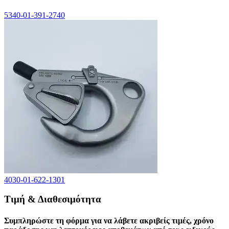
5340-01-391-2740
4030-01-622-1301
Τιμή & Διαθεσιμότητα
Συμπληρώστε τη φόρμα για να λάβετε ακριβείς τιμές, χρόνο