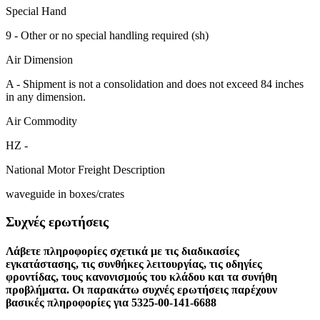
Special Hand
9 - Other or no special handling required (sh)
Air Dimension
A - Shipment is not a consolidation and does not exceed 84 inches
in any dimension.
Air Commodity
HZ -
National Motor Freight Description
waveguide in boxes/crates
Συχνές ερωτήσεις
Λάβετε πληροφορίες σχετικά με τις διαδικασίες
εγκατάστασης, τις συνθήκες λειτουργίας, τις οδηγίες
φροντίδας, τους κανονισμούς του κλάδου και τα συνήθη
προβλήματα. Οι παρακάτω συχνές ερωτήσεις παρέχουν
βασικές πληροφορίες για 5325-00-141-6688