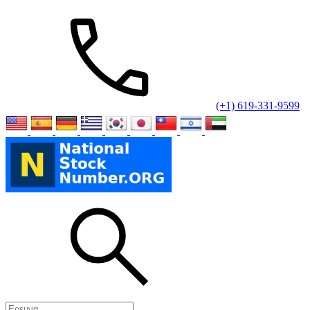
(+1) 619-331-9599