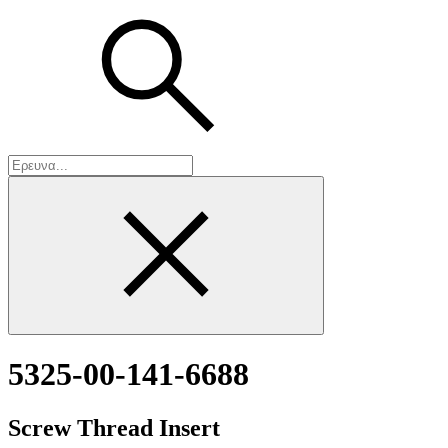
5325-00-141-6688
Screw Thread Insert