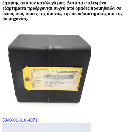
ζήτησης από τον κατάλογό μας. Αυτά τα επιλεγμένα
εξαρτήματα προέρχονται συχνά από ομάδες προμηθειών σε
όλους τους τομείς της άμυνας, της αεροδιαστημικής και της
βιομηχανίας.
5340-01-310-4071